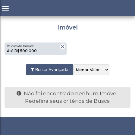
Imóvel
Valores do Imóvel:
Até R$ 500.000
Busca Avançada
Não foi encontrado nenhum Imóvel.
Redefina seus critérios de Busca