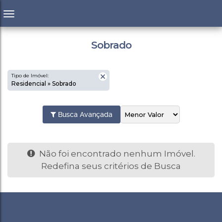
Sobrado
Tipo de Imóvel:
Residencial » Sobrado
Busca Avançada
Não foi encontrado nenhum Imóvel.
Redefina seus critérios de Busca